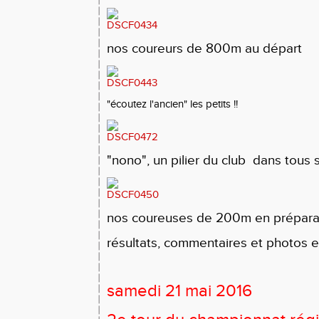
nos coureurs de 800m au départ
"écoutez l'ancien" les petits !!
"nono", un pilier du club dans tous s
nos coureuses de 200m en prépara
résultats, commentaires et photos e
samedi 21 mai 2016