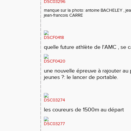
manque sur la photo: antoine BACHELEY , 
jean-francois CARRE
quelle future athlète de l'AMC , se c
une nouvelle épreuve à rajouter a
jeunes ?: le lancer de portable.
les coureurs de 1500m au départ