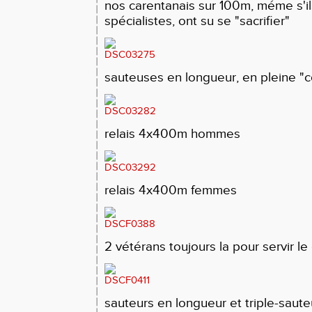
nos carentanais sur 100m, méme s'il
spécialistes, ont su se "sacrifier"
sauteuses en longueur, en pleine "c
relais 4x400m hommes
relais 4x400m femmes
2 vétérans toujours la pour servir le
sauteurs en longueur et triple-saute