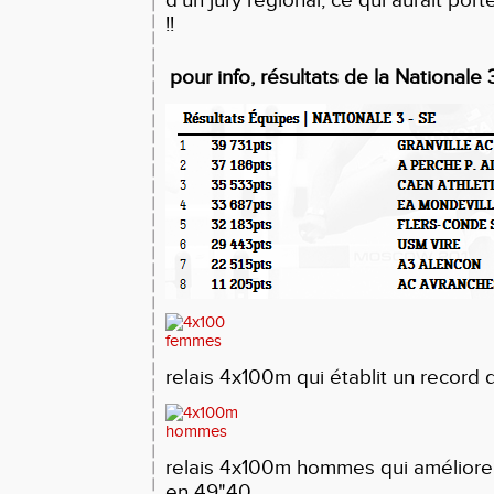
!!
pour info, résultats de la Nationale 
relais 4x100m qui établit un record 
relais 4x100m hommes qui améliore 
en 49"40