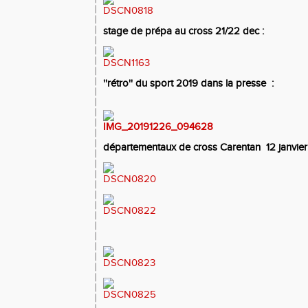
stage de prépa au cross 21/22 dec :
''rétro'' du sport 2019 dans la presse :
départementaux de cross Carentan 12 janvier