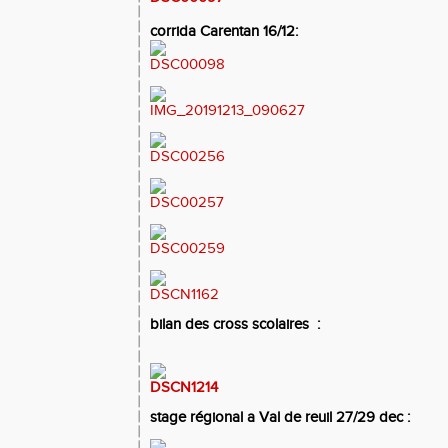
corrida Carentan 16/12:
bilan des cross scolaires
:
stage régional a Val de reuil 27/29 dec :