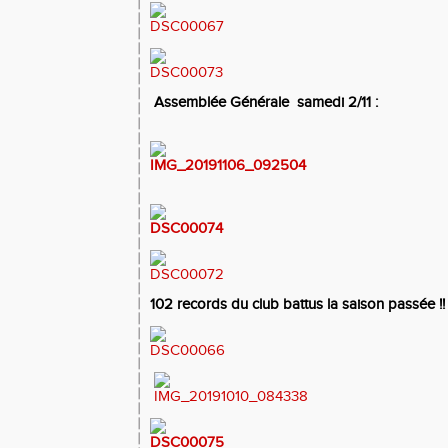
Assemblée Générale samedi 2/11 :
102 records du club battus la saison passée !! 