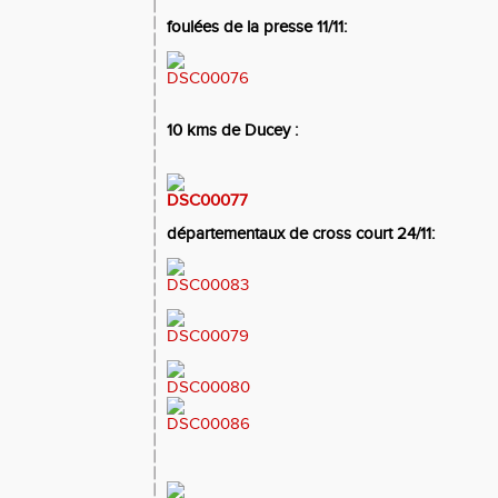
foulées de la presse 11/11:
10 kms de Ducey :
départementaux de cross court 24/11: