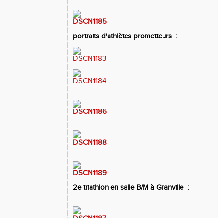
portraits d'athlètes prometteurs :
2e triathlon en salle B/M à Granville :