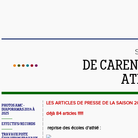
DE CAREN
AT
LES ARTICLES DE PRESSE DE LA SAISON 2
PHOTOS AMC -
DIAPORAMAS 2014 À
déjà 84 articles !!!!!!
2025
EFFECTIFS/RECORDS
reprise des écoles d'athlé :
TRAVAUX PISTE