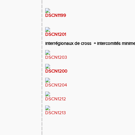
interrégionaux de cross + intercomités minime