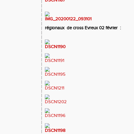
régionaux de cross Evreux 02 février :