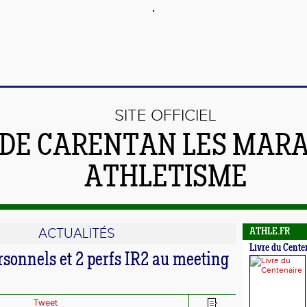
SITE OFFICIEL
DE CARENTAN LES MARA
ATHLETISME
ACTUALITÉS
ATHLE.FR
Livre du Cente
rsonnels et 2 perfs IR2 au meeting
Tweet